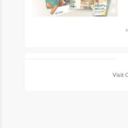
Visit 