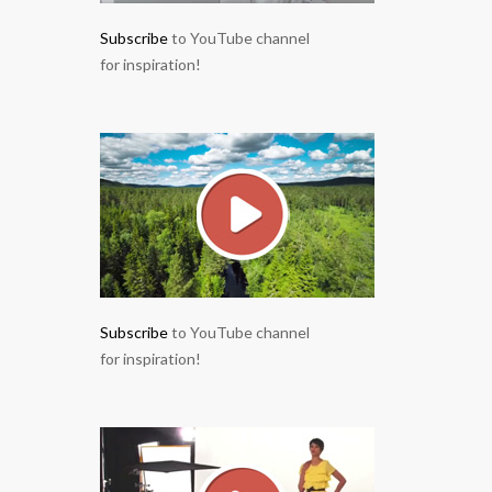
Subscribe
to YouTube channel
for inspiration!
Subscribe
to YouTube channel
for inspiration!