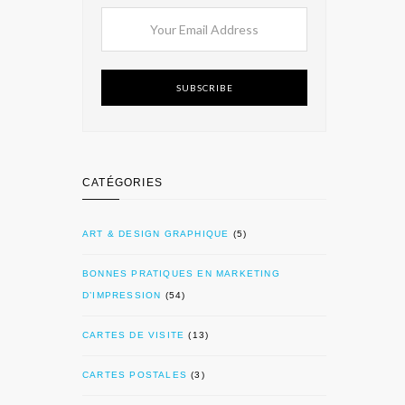
SUBSCRIBE
CATÉGORIES
ART & DESIGN GRAPHIQUE
(5)
BONNES PRATIQUES EN MARKETING
D’IMPRESSION
(54)
CARTES DE VISITE
(13)
CARTES POSTALES
(3)