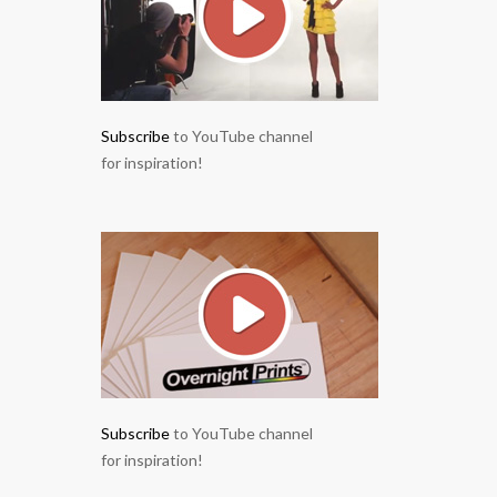
Subscribe
to YouTube channel
for inspiration!
Subscribe
to YouTube channel
for inspiration!