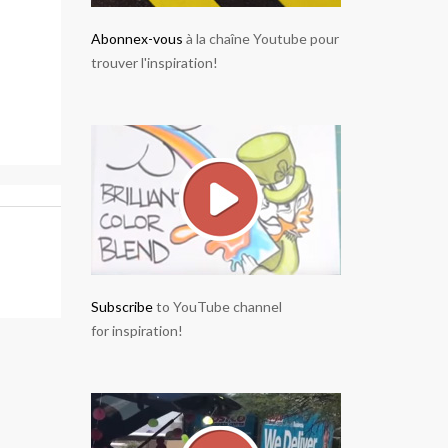
Abonnex-vous
à la chaîne Youtube pour
trouver l'inspiration!
Subscribe
to YouTube channel
for inspiration!