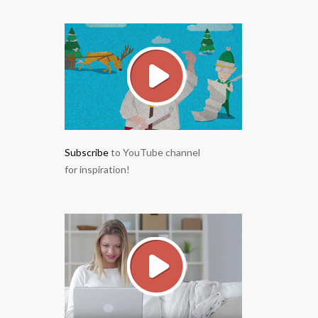
Subscribe
to YouTube channel
for inspiration!