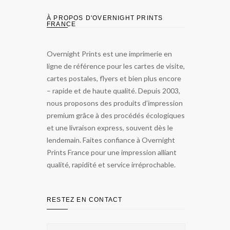
À PROPOS D'OVERNIGHT PRINTS
FRANCE
Overnight Prints est une imprimerie en
ligne de référence pour les cartes de visite,
cartes postales, flyers et bien plus encore
– rapide et de haute qualité. Depuis 2003,
nous proposons des produits d’impression
premium grâce à des procédés écologiques
et une livraison express, souvent dès le
lendemain. Faites confiance à Overnight
Prints France pour une impression alliant
qualité, rapidité et service irréprochable.
RESTEZ EN CONTACT