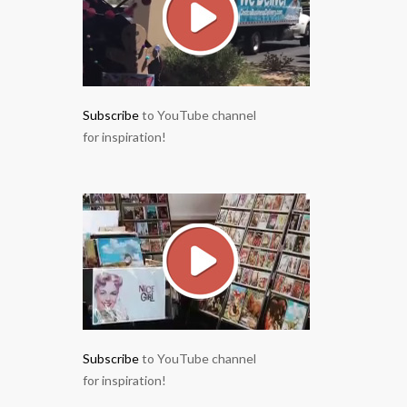
Subscribe
to YouTube channel
for inspiration!
Subscribe
to YouTube channel
for inspiration!