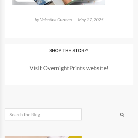
by
Valentina Guzman
May 27, 2025
SHOP THE STORY!
Visit OvernightPrints website!