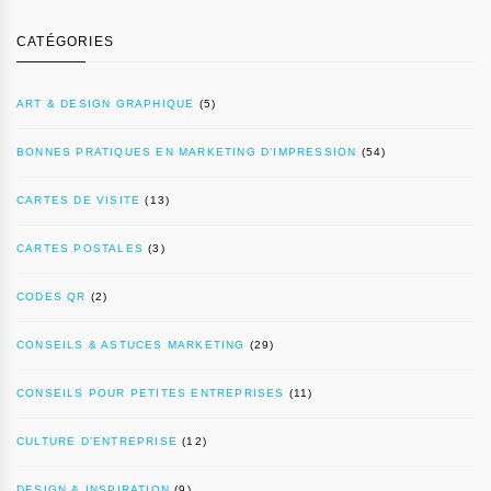
CATÉGORIES
ART & DESIGN GRAPHIQUE
(5)
BONNES PRATIQUES EN MARKETING D’IMPRESSION
(54)
CARTES DE VISITE
(13)
CARTES POSTALES
(3)
CODES QR
(2)
CONSEILS & ASTUCES MARKETING
(29)
CONSEILS POUR PETITES ENTREPRISES
(11)
CULTURE D’ENTREPRISE
(12)
DESIGN & INSPIRATION
(9)