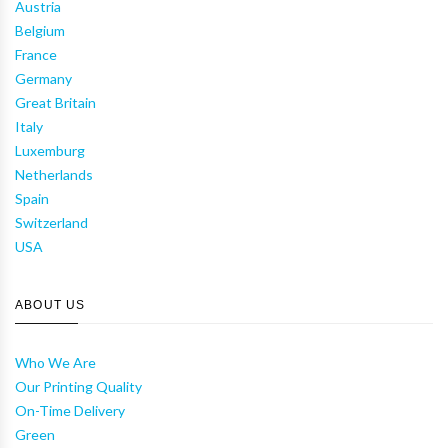
Austria
Belgium
France
Germany
Great Britain
Italy
Luxemburg
Netherlands
Spain
Switzerland
USA
ABOUT US
Who We Are
Our Printing Quality
On-Time Delivery
Green