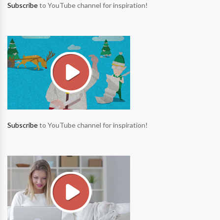
Subscribe
to YouTube channel for inspiration!
Subscribe
to YouTube channel for inspiration!