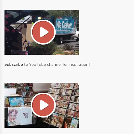
Subscribe
to YouTube channel for inspiration!