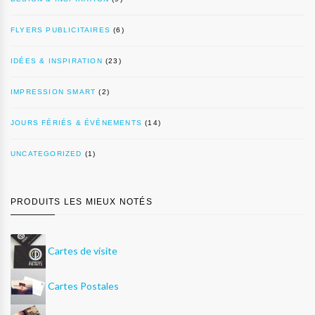
FLYERS PUBLICITAIRES
(6)
IDÉES & INSPIRATION
(23)
IMPRESSION SMART
(2)
JOURS FÉRIÉS & ÉVÉNEMENTS
(14)
UNCATEGORIZED
(1)
PRODUITS LES MIEUX NOTÉS
Cartes de visite
Cartes Postales