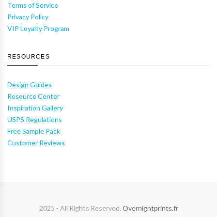
Terms of Service
Privacy Policy
VIP Loyalty Program
RESOURCES
Design Guides
Resource Center
Inspiration Gallery
USPS Regulations
Free Sample Pack
Customer Reviews
2025 - All Rights Reserved.
Overnightprints.fr