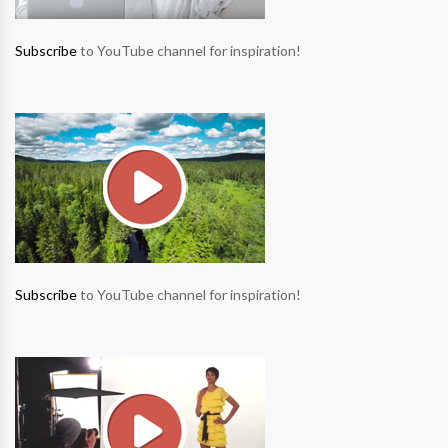
Subscribe
to YouTube channel for inspiration!
Subscribe
to YouTube channel for inspiration!