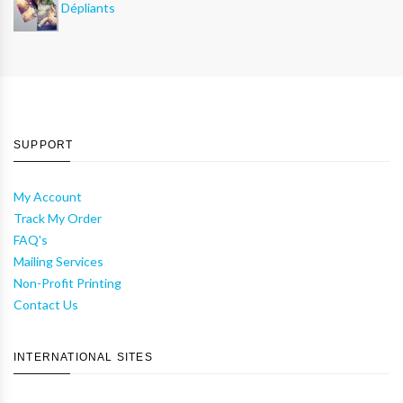
Dépliants
SUPPORT
My Account
Track My Order
FAQ's
Mailing Services
Non-Profit Printing
Contact Us
INTERNATIONAL SITES