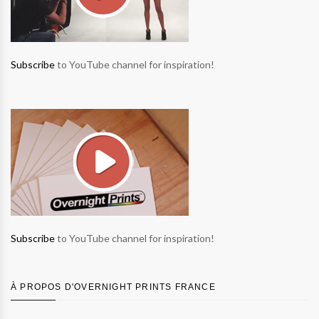
Subscribe
to YouTube channel for inspiration!
Subscribe
to YouTube channel for inspiration!
À PROPOS D'OVERNIGHT PRINTS FRANCE