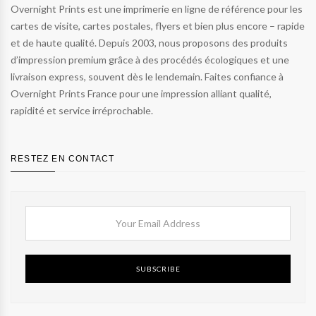
Overnight Prints est une imprimerie en ligne de référence pour les
cartes de visite, cartes postales, flyers et bien plus encore – rapide
et de haute qualité. Depuis 2003, nous proposons des produits
d’impression premium grâce à des procédés écologiques et une
livraison express, souvent dès le lendemain. Faites confiance à
Overnight Prints France pour une impression alliant qualité,
rapidité et service irréprochable.
RESTEZ EN CONTACT
SUBSCRIBE