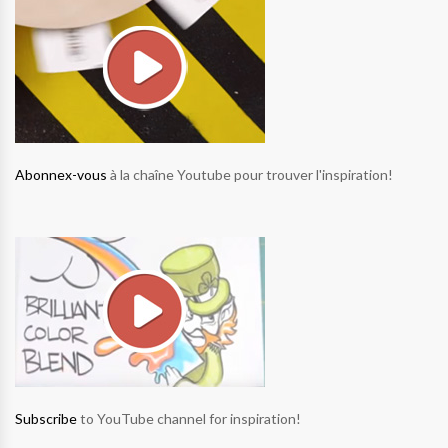
Abonnex-vous
à la chaîne Youtube pour trouver l'inspiration!
Subscribe
to YouTube channel for inspiration!