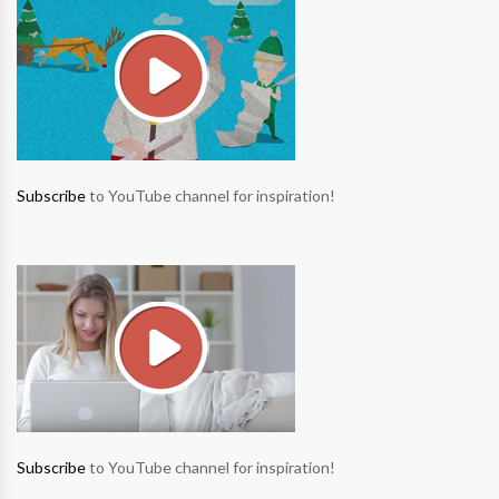
Subscribe
to YouTube channel for inspiration!
Subscribe
to YouTube channel for inspiration!