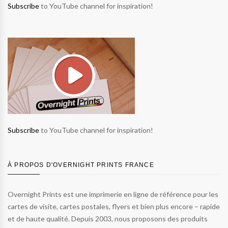
Subscribe
to YouTube channel for inspiration!
Subscribe
to YouTube channel for inspiration!
À PROPOS D'OVERNIGHT PRINTS FRANCE
Overnight Prints est une imprimerie en ligne de référence pour les
cartes de visite, cartes postales, flyers et bien plus encore – rapide
et de haute qualité. Depuis 2003, nous proposons des produits