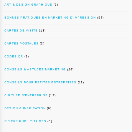
ART & DESIGN GRAPHIQUE
(5)
BONNES PRATIQUES EN MARKETING D’IMPRESSION
(54)
CARTES DE VISITE
(13)
CARTES POSTALES
(3)
CODES QR
(2)
CONSEILS & ASTUCES MARKETING
(29)
CONSEILS POUR PETITES ENTREPRISES
(11)
CULTURE D’ENTREPRISE
(12)
DESIGN & INSPIRATION
(9)
FLYERS PUBLICITAIRES
(6)