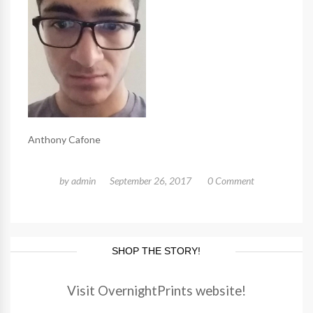
Anthony Cafone
by
admin
September 26, 2017
0 Comment
SHOP THE STORY!
Visit OvernightPrints website!