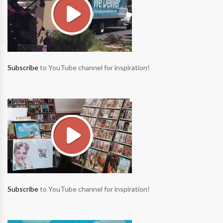
Subscribe
to YouTube channel for inspiration!
Subscribe
to YouTube channel for inspiration!