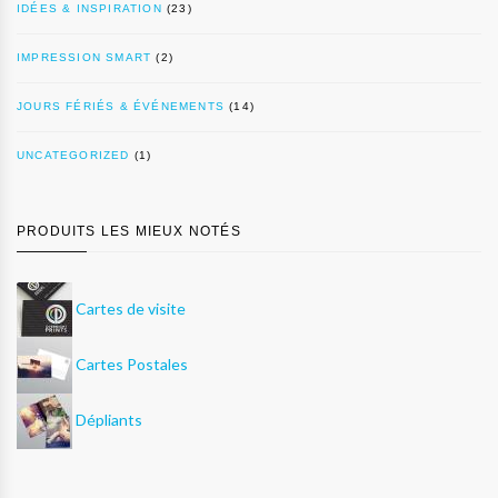
IDÉES & INSPIRATION
(23)
IMPRESSION SMART
(2)
JOURS FÉRIÉS & ÉVÉNEMENTS
(14)
UNCATEGORIZED
(1)
PRODUITS LES MIEUX NOTÉS
Cartes de visite
Cartes Postales
Dépliants