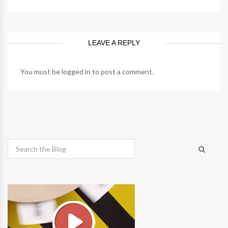
LEAVE A REPLY
You must be
logged in
to post a comment.