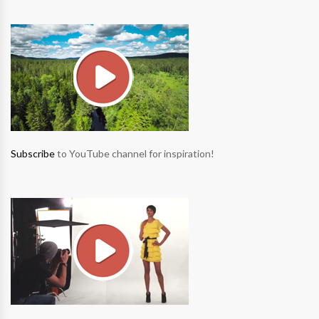
Subscribe
to YouTube channel for inspiration!