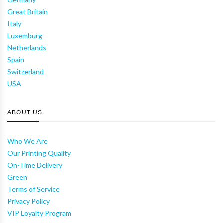
Great Britain
Italy
Luxemburg
Netherlands
Spain
Switzerland
USA
ABOUT US
Who We Are
Our Printing Quality
On-Time Delivery
Green
Terms of Service
Privacy Policy
VIP Loyalty Program