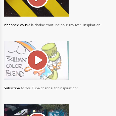
Abonnex-vous
à la chaîne Youtube pour trouver l'inspiration!
Subscribe
to YouTube channel for inspiration!