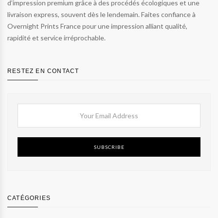
d’impression premium grâce à des procédés écologiques et une
livraison express, souvent dès le lendemain. Faites confiance à
Overnight Prints France pour une impression alliant qualité,
rapidité et service irréprochable.
RESTEZ EN CONTACT
SUBSCRIBE
CATÉGORIES